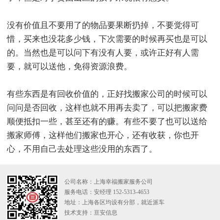
没有价值且不要用了的物品要果断扔掉，不要觉得可
惜，买来也没花多少钱，下次需要的时候再买也是可以
的。当然也是可以问下有没有人要，或许正好有人需
要，就可以送他，免得资源浪费。
有些东西是有回收价值的，正好找搬家公司的时候可以
问问是否回收，这样也就不用再去卖了，可以把搬家费
顺便抵扣一些，甚至还有的赚。有些不要了也可以送给
搬家师傅，这样他们搬家也开心，还有收获，你也开
心，不用自己去处理这些没用的东西了。
公司名称：上海幸福搬家服务公司
服务电话：安经理 152-5313-4653
地址：上海各区均设有分部，就近派车
技术支持：
亘安信息