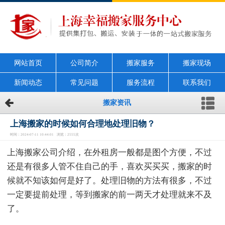
网站首页
公司简介
搬家服务
搬家现场
新闻动态
常见问题
服务流程
联系我们
搬家资讯
上海搬家的时候如何合理地处理旧物？
时间：2024-07-11 10:44:01 浏览：2555次
上海搬家公司介绍，在外租房一般都是图个方便，不过
还是有很多人管不住自己的手，喜欢买买买，搬家的时
候就不知该如何是好了。处理旧物的方法有很多，不过
一定要提前处理，等到搬家的前一两天才处理就来不及
了。