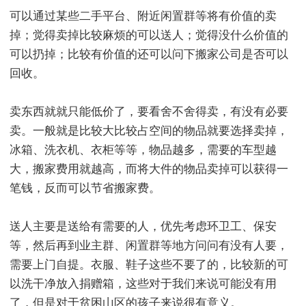
可以通过某些二手平台、附近闲置群等将有价值的卖
掉；觉得卖掉比较麻烦的可以送人；觉得没什么价值的
可以扔掉；比较有价值的还可以问下搬家公司是否可以
回收。
卖东西就就只能低价了，要看舍不舍得卖，有没有必要
卖。一般就是比较大比较占空间的物品就要选择卖掉，
冰箱、洗衣机、衣柜等等，物品越多，需要的车型越
大，搬家费用就越高，而将大件的物品卖掉可以获得一
笔钱，反而可以节省搬家费。
送人主要是送给有需要的人，优先考虑环卫工、保安
等，然后再到业主群、闲置群等地方问问有没有人要，
需要上门自提。衣服、鞋子这些不要了的，比较新的可
以洗干净放入捐赠箱，这些对于我们来说可能没有用
了，但是对于贫困山区的孩子来说很有意义。