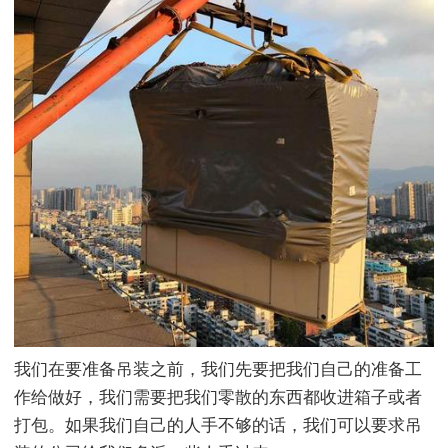
我们在要准备吊装之前，我们先要把我们自己的准备工
作给做好，我们需要把我们零散的东西都收进箱子或者
打包。如果我们自己的人手不够的话，我们可以要求吊