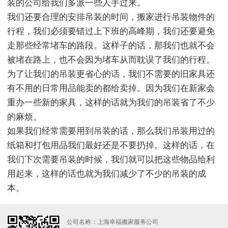
装的公司给我们多派一些人手过来。
我们还要合理的安排吊装的时间，搬家进行吊装物件的
行程，我们必须要错过上下班的高峰期，我们还要避免
走那些经常堵车的路段。这样子的话，那我们也就不会
被堵在路上，也不会因为堵车从而耽误了我们的行程。
为了让我们的吊装更省心的话，我们不需要的旧家具还
有不用的日常用品能卖的都给卖掉。因为我们在新家会
重办一些新的家具，这样的话就为我们的吊装省了不少
的麻烦。
如果我们经常需要用到吊装的话，那么我们吊装用过的
纸箱和打包用品我们最好还是不要扔掉。这样的话，在
我们下次需要吊装的时候，我们就可以把这些物品给利
用起来，这样的话也就为我们减少了不少的吊装的成
本。
公司名称：上海幸福搬家服务公司